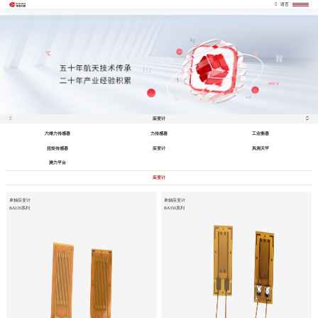
KAIYUN.COM·开云「中国」官方网站
语言
应变计
六维力传感器
力传感器
工业衡器
扭矩传感器
应变计
风洞天平
测力平台
应变计
单轴应变计
单轴应变计
BA120系列
BA350系列