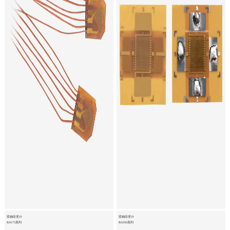
双轴应变计
双轴应变计
BA175系列
BA350系列