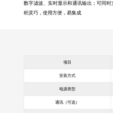
数字滤波、实时显示和通讯输出；可同时
积灵巧，使用方便，易集成
项目
安装方式
电源类型
通讯（可选）