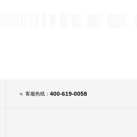
400-619-0058
客服热线：