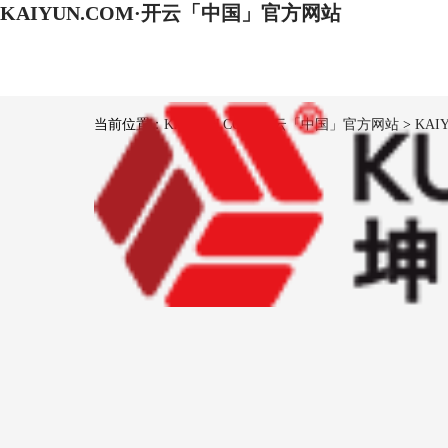
KAIYUN.COM·开云「中国」官方网站
当前位置：
KAIYUN.COM·开云「中国」官方网站
>
KA