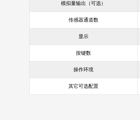
模拟量输出（可选）
传感器通道数
显示
按键数
操作环境
其它可选配置