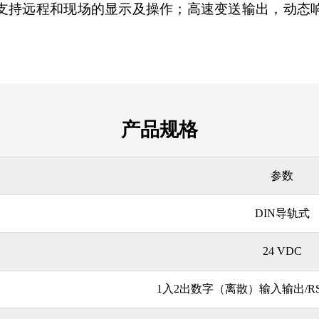
支持远程和现场的显示及操作；高速变送输出，动态
产品规格
参数
DIN导轨式
24 VDC
1入2出数字（离散）输入输出/RS232