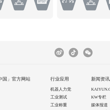
云「中国」官方网站
行业应用
新闻资讯
机器人力觉
KAIYU
工业测试
KW专栏
工业称重
媒体报道