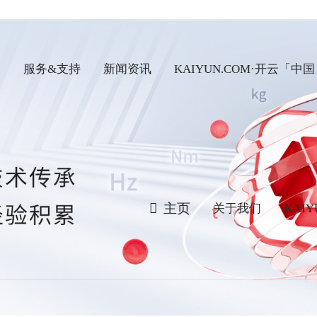
服务&支持
新闻资讯
KAIYUN.COM·开云「
主页
关于我们
KAI