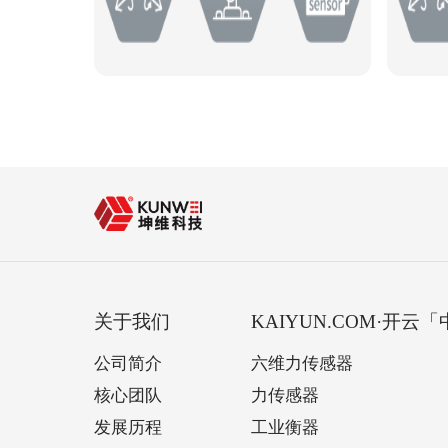
关于我们
KAIYUN.COM·开
公司简介
六维力传感器
核心团队
力传感器
发展历程
工业衡器