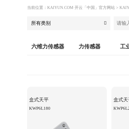
当前位置：
KAIYUN.COM·开云「中国」官方网站
>
KA
所有类别
六维力传感器
力传感器
工
盒式天平
盒式天
KWP6L180
KWP6L