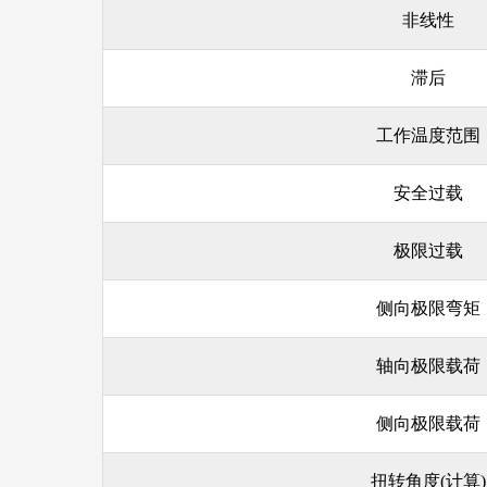
非线性
滞后
工作温度范围
安全过载
极限过载
侧向极限弯矩
轴向极限载荷
侧向极限载荷
扭转角度(计算)