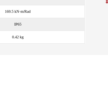
169.5 kN·m/Rad
IP65
0.42 kg