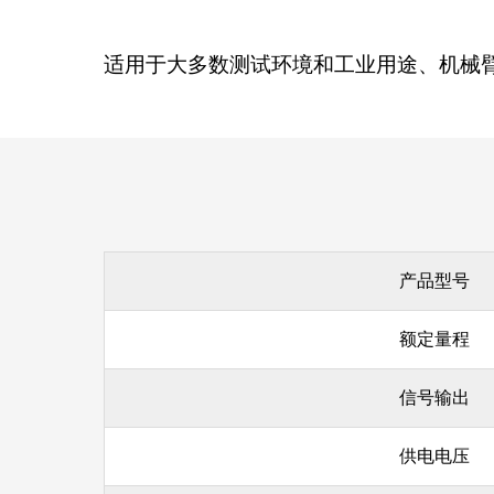
适用于大多数测试环境和工业用途、机械
产品型号
额定量程
信号输出
供电电压