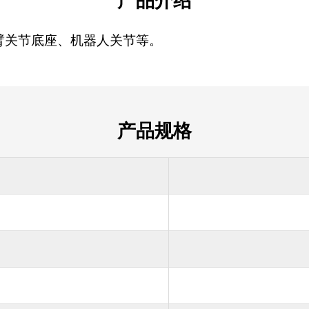
产品介绍
臂关节底座、机器人关节等。
产品规格