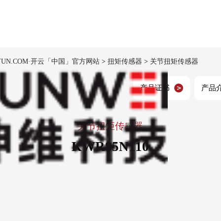
IYUN.COM·开云「中国」官方网站
>
扭矩传感器
>
关节扭矩传感器
产品证书
产品
关节扭矩传感器
KWR85N110