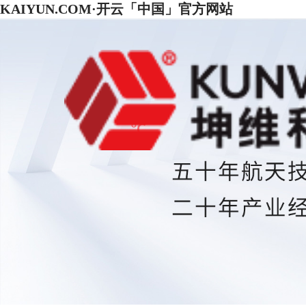
KAIYUN.COM·开云「中国」官方网站