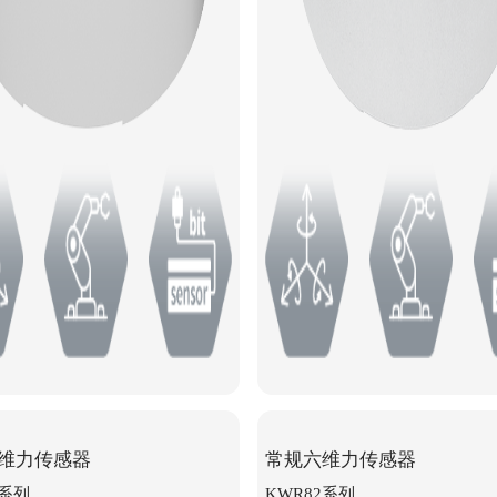
维力传感器
常规六维力传感器
7系列
KWR82系列