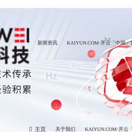
新闻资讯
KAIYUN.COM·开云「中国
主页
关于我们
KAIYUN.COM·