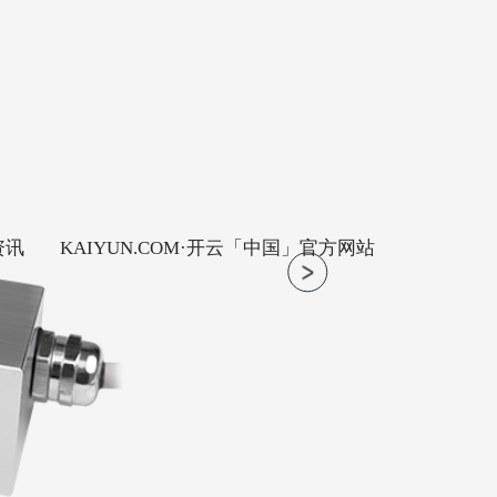
资讯
KAIYUN.COM·开云「中国」官方网站