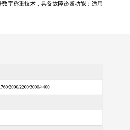
进数字称重技术，具备故障诊断功能；适用
1760/2000/2200/3000/4400