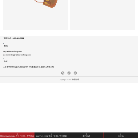
客服热线：
400-619-0058
邮箱
kw@mikaelmilang.com
kw-marketing@mikaelmilang.com
地址
江苏省常州市武进高新区西湖路8号津通国际工业园6A西侧二层
Copyright 2025 坤维传感
网站KAIYUN.COM·开云「中国」官方网站
KAIYUN.COM·开云「中国」官方网站
拨打电话
二维码