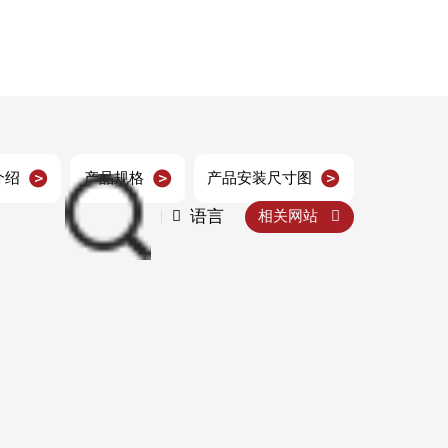
介绍
产品规格
产品安装尺寸图
语言
相关网站