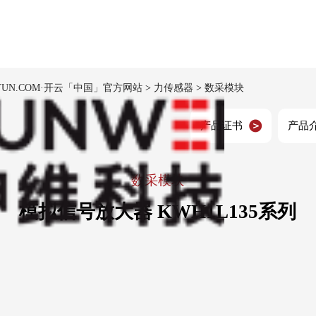
IYUN.COM·开云「中国」官方网站
>
力传感器
>
数采模块
产品证书
产品
数采模块
模拟信号放大器 KWH1L135系列