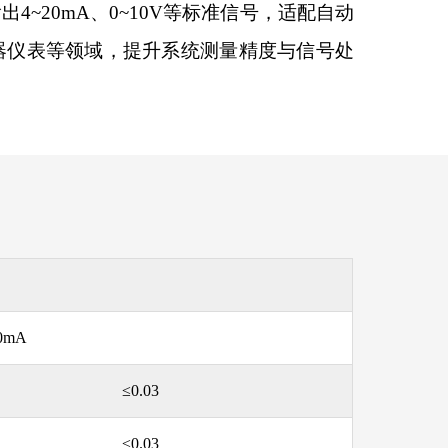
~20mA、0~10V等标准信号，适配自动
器仪表等领域，提升系统测量精度与信号处
20mA
≤0.03
≤0.03