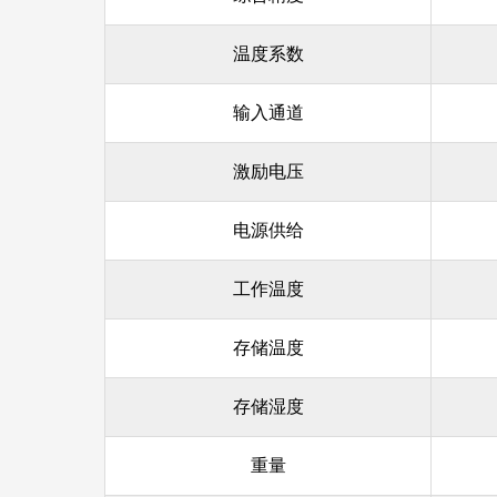
温度系数
输入通道
激励电压
电源供给
工作温度
存储温度
存储湿度
重量