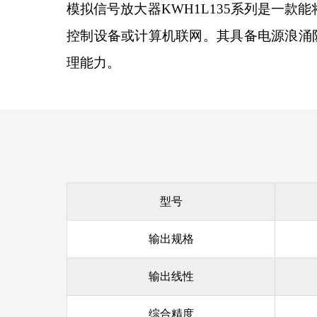
模拟信号放大器KWH1L135系列是一款
控制设备或计算机联网。其具备电源浪涌
理能力。
型号
输出规格
输出线性
综合精度