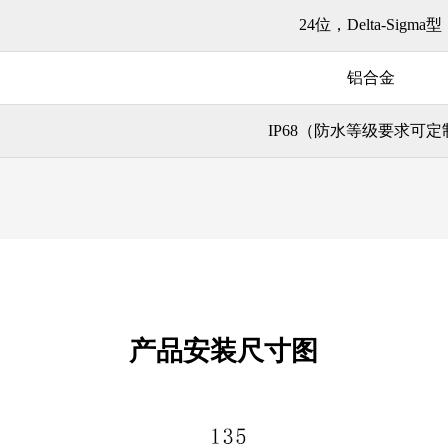
24位，Delta-Sigma型
铝合金
IP68（防水等级要求可定
产品安装尺寸图