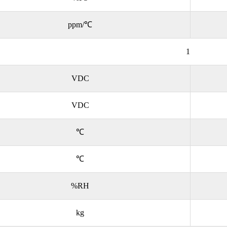
ppm/℃
1
VDC
VDC
℃
℃
%RH
kg