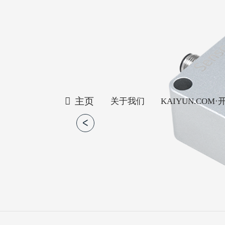
主页
关于我们
KAIYUN.CO