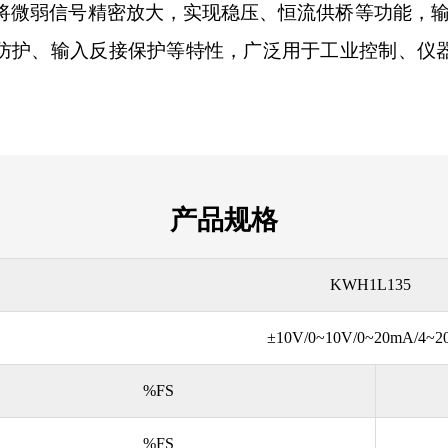
能将微弱信号精密放大，实现稳压、恒流供桥等功能，输出4
防护、输入反接保护等特性，广泛用于工业控制、仪
产品规格
KWH1L135
±10V/0~10V/0~20mA/4~
%FS
%FS