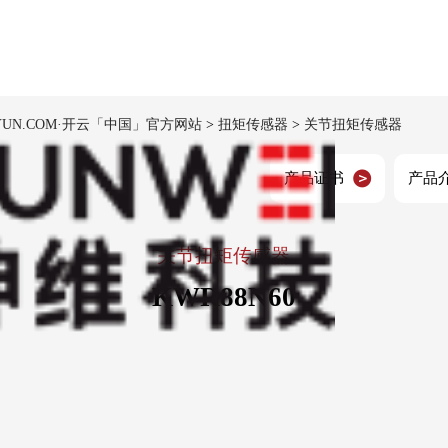
IYUN.COM·开云「中国」官方网站
>
扭矩传感器
>
关节扭矩传感器
产品证书
产品
关节扭矩传感器
KWR88N60