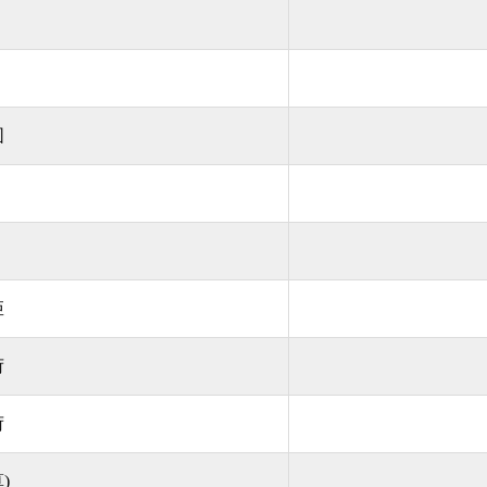
围
矩
荷
荷
)