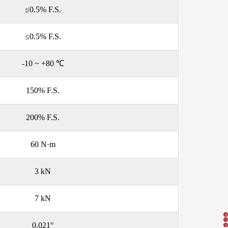
≤0.5% F.S.
≤0.5% F.S.
-10 ~ +80 ℃
150% F.S.
200% F.S.
60 N·m
3 kN
7 kN
0.021°