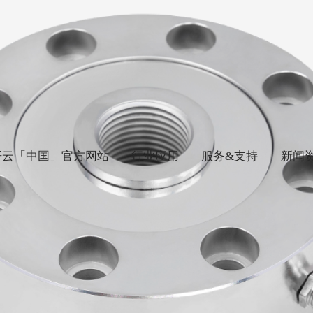
M·开云「中国」官方网站
行业应用
服务&支持
新闻