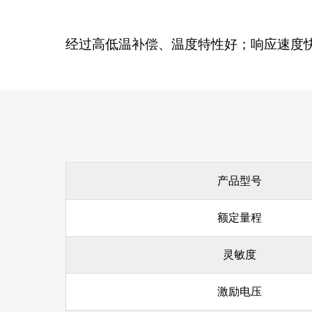
经过高低温补偿、温度特性好；响应速度
产品型号
额定量程
灵敏度
激励电压