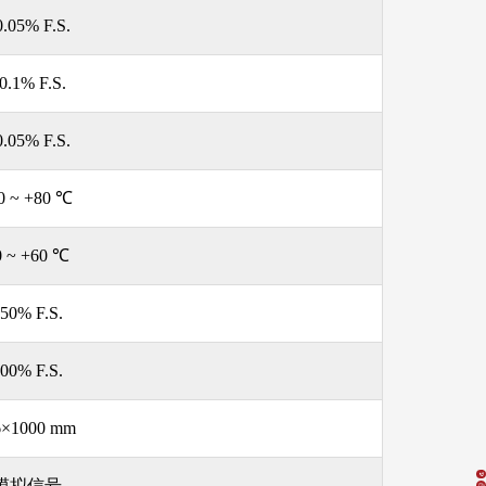
.05% F.S.
0.1% F.S.
.05% F.S.
0 ~ +80 ℃
0 ~ +60 ℃
50% F.S.
00% F.S.
×1000 mm
模拟信号