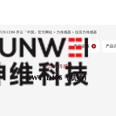
IYUN.COM·开云「中国」官方网站
>
力传感器
>
拉压力传感器
产品证书
产品
拉压力传感器
KWT1D156（航插）