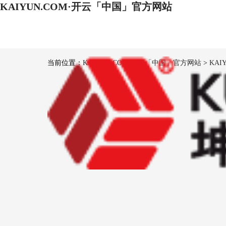
KAIYUN.COM·开云「中国」官方网站
当前位置：
KAIYUN.COM·开云「中国」官方网站
>
KA