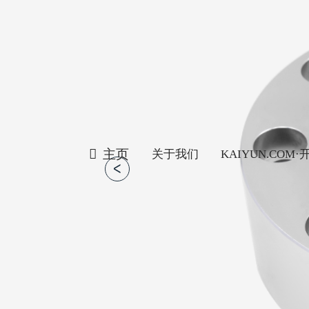
主页
关于我们
KAIYUN.CO