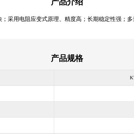
产品介绍
快；采用电阻应变式原理、精度高；长期稳定性强；多
产品规格
K