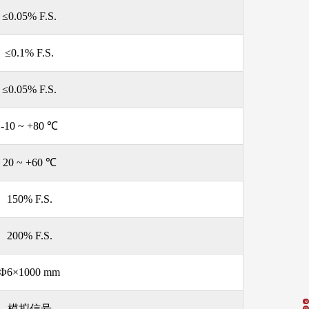
≤0.05% F.S.
≤0.1% F.S.
≤0.05% F.S.
-10 ~ +80 ℃
20 ~ +60 ℃
150% F.S.
200% F.S.
Φ6×1000 mm
模拟信号