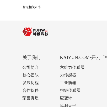
暂无相关证书...
关于我们
KAIYUN.COM·开
公司简介
六维力传感器
核心团队
力传感器
发展历程
工业衡器
合作伙伴
扭矩传感器
荣誉资质
应变计
风洞天平