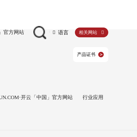
国」官方网站
语言
相关网站
产品证书
YUN.COM·开云「中国」官方网站
行业应用