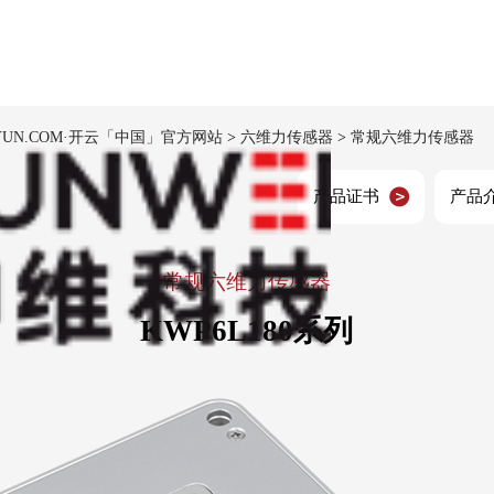
IYUN.COM·开云「中国」官方网站
>
六维力传感器
>
常规六维力传感器
产品证书
产品
常规六维力传感器
KWP6L180系列