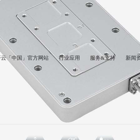
M·开云「中国」官方网站
行业应用
服务&支持
新闻