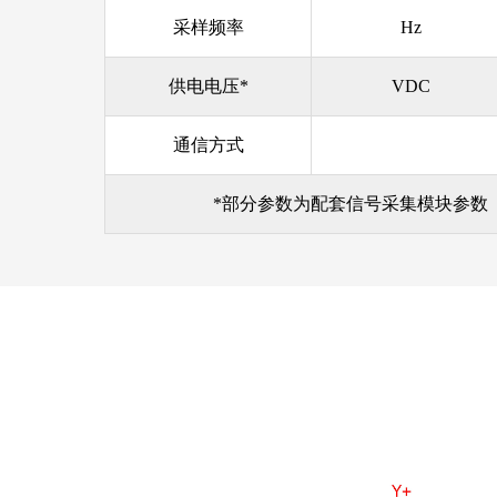
采样频率
Hz
供电电压*
VDC
通信方式
*部分参数为配套信号采集模块参数 *