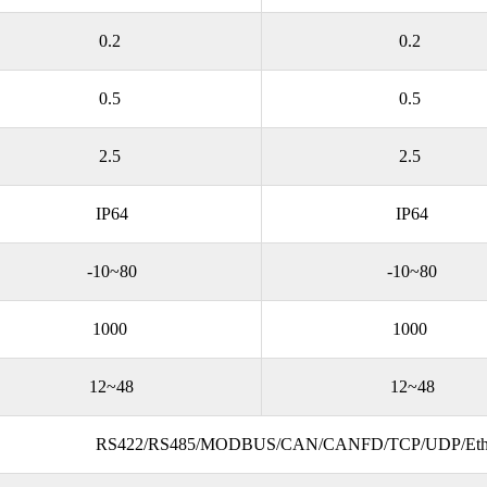
0.2
0.2
0.5
0.5
2.5
2.5
IP64
IP64
-10~80
-10~80
1000
1000
12~48
12~48
RS422/RS485/MODBUS/CAN/CANFD/TCP/UDP/Et