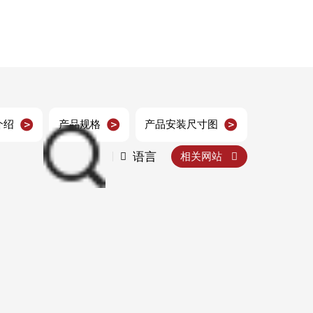
介绍
产品规格
产品安装尺寸图
语言
相关网站