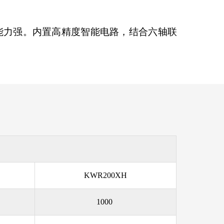
弯能力强。内置高精度智能电路，结合六轴联
KWR200XH
1000