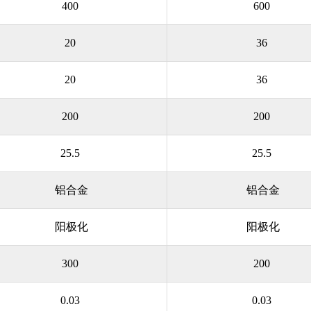
400
600
20
36
20
36
200
200
25.5
25.5
铝合金
铝合金
阳极化
阳极化
300
200
0.03
0.03