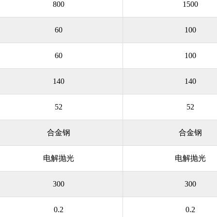
800
1500
60
100
60
100
140
140
52
52
合金钢
合金钢
电解抛光
电解抛光
300
300
0.2
0.2