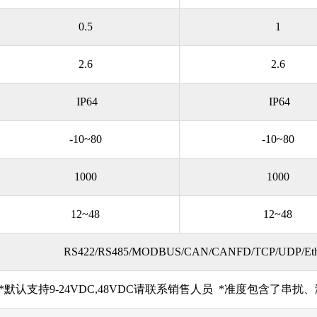
0.5
1
2.6
2.6
IP64
IP64
-10~80
-10~80
1000
1000
12~48
12~48
RS422/RS485/MODBUS/CAN/CANFD/TCP/UDP/Et
默认支持9-24VDC,48VDC请联系销售人员 *准度包含了