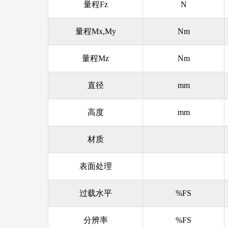
量程Fz
N
量程Mx,My
Nm
量程Mz
Nm
直径
mm
高度
mm
材质
表面处理
过载水平
%FS
分辨率
%FS