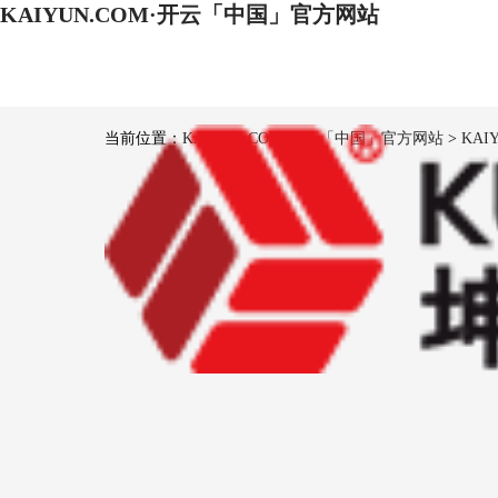
KAIYUN.COM·开云「中国」官方网站
当前位置：
KAIYUN.COM·开云「中国」官方网站
>
KA