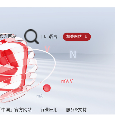
」官方网站
语言
相关网站
开云「中国」官方网站
行业应用
服务&支持