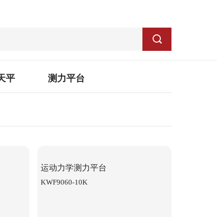
天平
测力平台
运动力学测力平台
KWF9060-10K