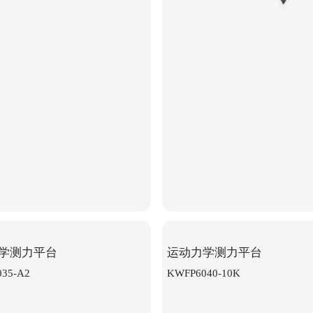
学测力平台
运动力学测力平台
35-A2
KWFP6040-10K