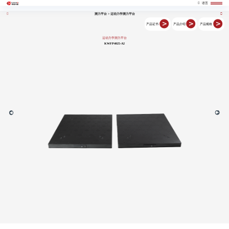
KAIYUN.COM·开云「中国」官方网站
语言
测力平台
>
运动力学测力平台
产品证书
产品介绍
产品规格
运动力学测力平台
KWFP4025-A2