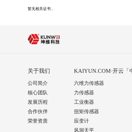
暂无相关证书...
关于我们
KAIYUN.COM·开
公司简介
六维力传感器
核心团队
力传感器
发展历程
工业衡器
合作伙伴
扭矩传感器
荣誉资质
应变计
风洞天平