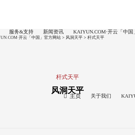
服务&支持
新闻资讯
KAIYUN.COM·开云「中
IYUN.COM·开云「中国」官方网站
>
风洞天平
>
杆式天平
杆式天平
风洞天平
主页
关于我们
KAI