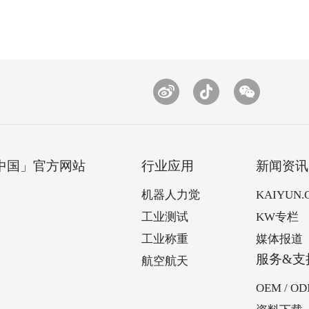
云「中国」官方网站
行业应用
新闻资讯
机器人力觉
KAIYU
工业测试
KW专栏
工业称重
媒体报道
服务&支
航空航天
OEM / O