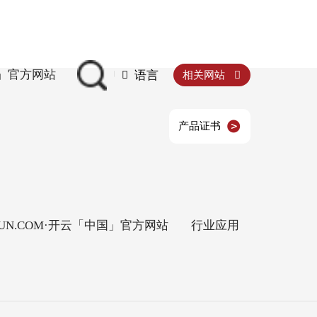
国」官方网站
语言
相关网站
产品证书
YUN.COM·开云「中国」官方网站
行业应用