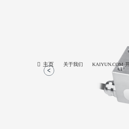
主页
关于我们
KAIYUN.CO