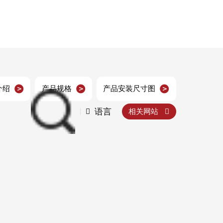
介绍
产品规格
产品安装尺寸图
语言
相关网站