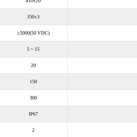
410±20
350±3
≥5000(50 VDC)
5 ~ 15
20
150
300
IP67
2