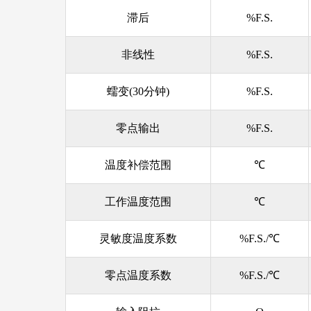
滞后
%F.S.
非线性
%F.S.
蠕变(30分钟)
%F.S.
零点输出
%F.S.
温度补偿范围
℃
工作温度范围
℃
灵敏度温度系数
%F.S./℃
零点温度系数
%F.S./℃