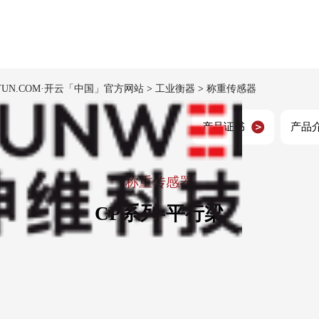
IYUN.COM·开云「中国」官方网站
>
工业衡器
>
称重传感器
产品证书
产品
称重传感器
CP系列-平行梁