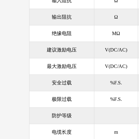
输入阻抗
Ω
输出阻抗
Ω
绝缘电阻
MΩ
建议激励电压
V(DC/AC)
最大激励电压
V(DC/AC)
安全过载
%F.S.
极限过载
%F.S.
防护等级
电缆长度
m