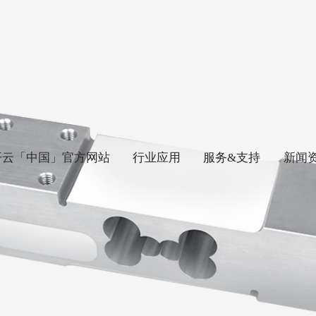
M·开云「中国」官方网站
行业应用
服务&支持
新闻