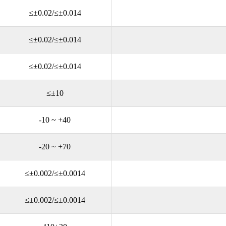
≤±0.02/≤±0.014
≤±0.02/≤±0.014
≤±0.02/≤±0.014
≤±10
-10 ~ +40
-20 ~ +70
≤±0.002/≤±0.0014
≤±0.002/≤±0.0014