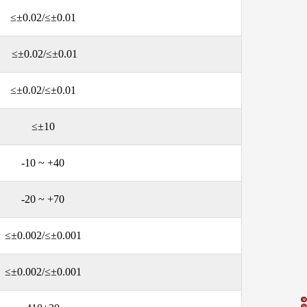
≤±0.02/≤±0.01
≤±0.02/≤±0.01
≤±0.02/≤±0.01
≤±10
-10 ~ +40
-20 ~ +70
≤±0.002/≤±0.001
≤±0.002/≤±0.001