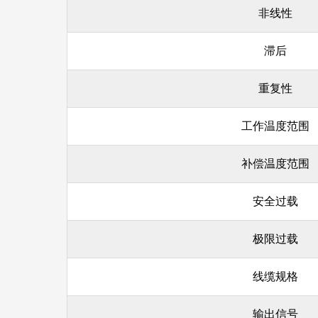
非线性
滞后
重复性
工作温度范围
补偿温度范围
安全过载
极限过载
线缆规格
输出信号