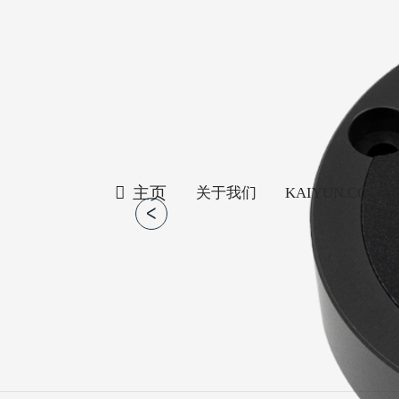
主页
关于我们
KAIYUN.CO