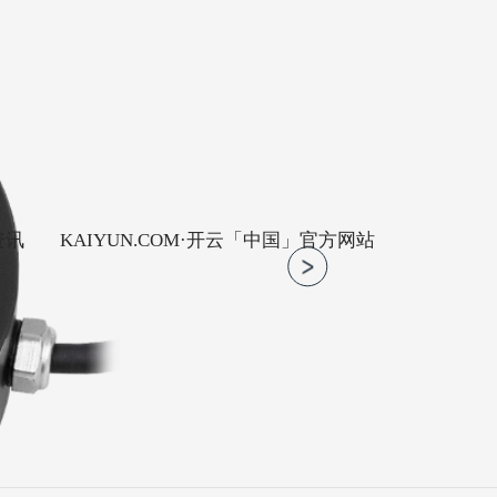
资讯
KAIYUN.COM·开云「中国」官方网站