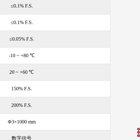
≤0.1% F.S.
≤0.1% F.S.
≤0.05% F.S.
-10 ~ +80 ℃
20 ~ +60 ℃
150% F.S.
200% F.S.
Φ3×1000 mm
数字信号