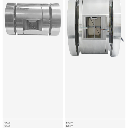
杆式天平
杆式天平
风洞天平
风洞天平